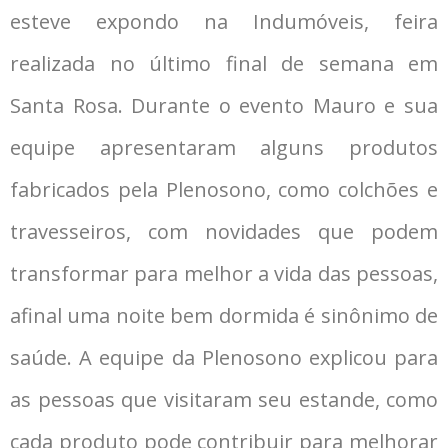
esteve expondo na Indumóveis, feira
realizada no último final de semana em
Santa Rosa. Durante o evento Mauro e sua
equipe apresentaram alguns produtos
fabricados pela Plenosono, como colchões e
travesseiros, com novidades que podem
transformar para melhor a vida das pessoas,
afinal uma noite bem dormida é sinônimo de
saúde. A equipe da Plenosono explicou para
as pessoas que visitaram seu estande, como
cada produto pode contribuir para melhorar