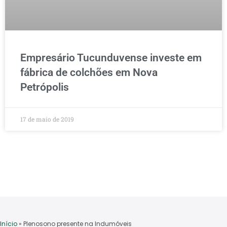
Empresário Tucunduvense investe em
fábrica de colchões em Nova
Petrópolis
17 de maio de 2019
Início
»
Plenosono presente na Indumóveis