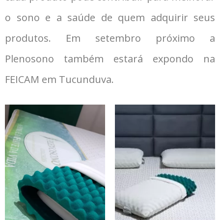
o sono e a saúde de quem adquirir seus
produtos. Em setembro próximo a
Plenosono também estará expondo na
FEICAM em Tucunduva.