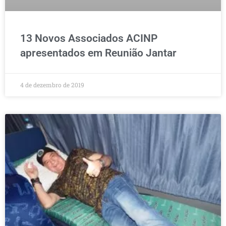
13 Novos Associados ACINP
apresentados em Reunião Jantar
4 de dezembro de 2019