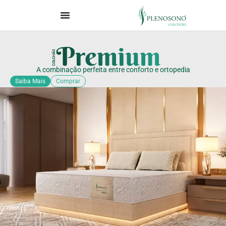
A combinação perfeita entre conforto e ortopedia
Saiba Mais
Comprar