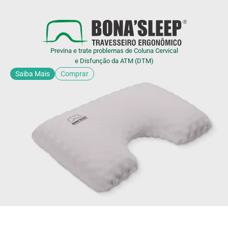
Previna e trate problemas de Coluna Cervical
e Disfunção da ATM (DTM)
Saiba Mais
Comprar