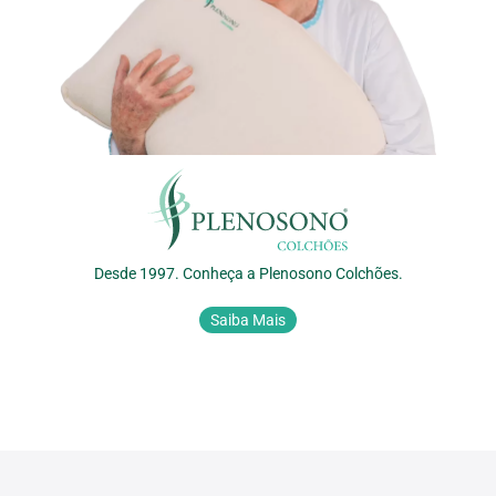
Desde 1997. Conheça a Plenosono Colchões.
Saiba Mais