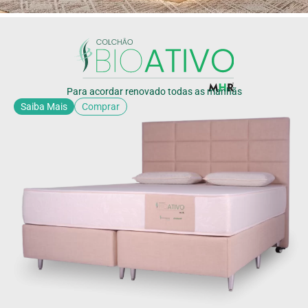
Para acordar renovado todas as manhãs
Saiba Mais
Comprar