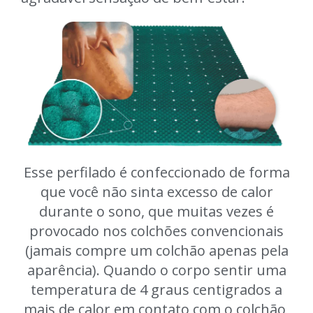
Esse perfilado é confeccionado de forma
que você não sinta excesso de calor
durante o sono, que muitas vezes é
provocado nos colchões convencionais
(jamais compre um colchão apenas pela
aparência). Quando o corpo sentir uma
temperatura de 4 graus centigrados a
mais de calor em contato com o colchão,