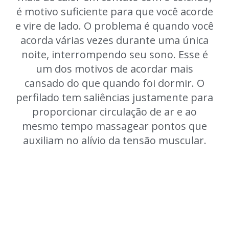
é motivo suficiente para que você acorde
e vire de lado. O problema é quando você
acorda várias vezes durante uma única
noite, interrompendo seu sono. Esse é
um dos motivos de acordar mais
cansado do que quando foi dormir. O
perfilado tem saliências justamente para
proporcionar circulação de ar e ao
mesmo tempo massagear pontos que
auxiliam no alívio da tensão muscular.