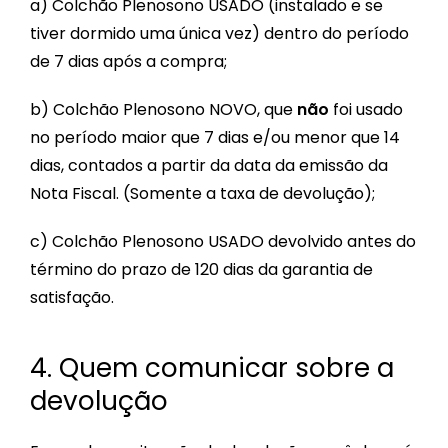
a) Colchão Plenosono USADO (instalado e se
tiver dormido uma única vez) dentro do período
de 7 dias após a compra;
b) Colchão Plenosono NOVO, que
não
foi usado
no período maior que 7 dias e/ou menor que 14
dias, contados a partir da data da emissão da
Nota Fiscal. (Somente a taxa de devolução);
c) Colchão Plenosono USADO devolvido antes do
término do prazo de 120 dias da garantia de
satisfação.
4. Quem comunicar sobre a
devolução