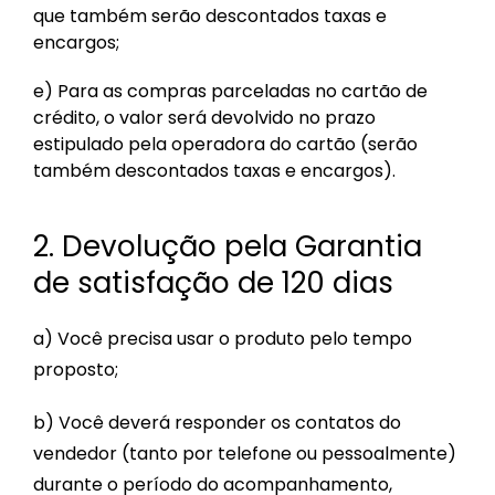
que também serão descontados taxas e
encargos;
e) Para as compras parceladas no cartão de
crédito, o valor será devolvido no prazo
estipulado pela operadora do cartão (serão
também descontados taxas e encargos).
2. Devolução pela Garantia
de satisfação de 120 dias
a) Você precisa usar o produto pelo tempo
proposto;
b) Você deverá responder os contatos do
vendedor (tanto por telefone ou pessoalmente)
durante o período do acompanhamento,