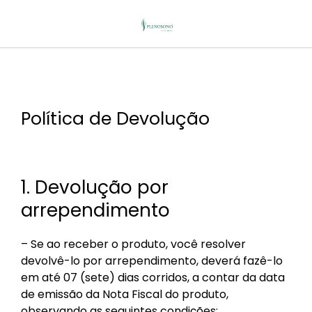
Política de Devolução
1. Devolução por
arrependimento
– Se ao receber o produto, você resolver
devolvê-lo por arrependimento, deverá fazê-lo
em até 07 (sete) dias corridos, a contar da data
de emissão da Nota Fiscal do produto,
observando as seguintes condições: