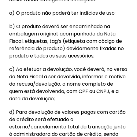
a) O produto não poderá ter indícios de uso;
b) O produto deverá ser encaminhado na
embalagem original, acompanhado da Nota
Fiscal, etiquetas, tag’s (etiqueta com código de
referência do produto) devidamente fixadas no
produto e todos os seus acessórios;
c) Ao efetuar a devolução, você deverá, no verso
da Nota Fiscal a ser devolvida, informar o motivo
da recusa/devolução, o nome completo de
quem está devolvendo, com CPF ou CNPJ, e a
data da devolução;
d) Para devolução de valores pagos com cartão
de crédito será efetuado o
estorno/cancelamento total da transação junto
à administradora do cartão de crédito, sendo