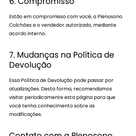
6. Compromisso
Estão em compromisso com você, a Plenosono
Colchões e o vendedor autorizado, mediante
acordo interno.
7. Mudanças na Política de
Devolução
Essa Política de Devolução pode passar por
atualizações. Desta forma, recomendamos
visitar periodicamente esta página para que
você tenha conhecimento sobre as
modificações.
Contato com a Plenosono