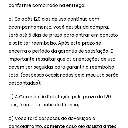
conforme combinado na entrega;
c) Se após 120 dias de uso contínuo com
acompanhamento, você desistir da compra,
terá até 5 dias de prazo para entrar em contato
e solicitar reembolso. Após este prazo se
encerra o período da garantia de satisfação. É
importante ressaltar que as orientações de uso
devem ser seguidas para garantir o reembolso
total (despesas ocasionadas pelo mau uso serão
descontadas);
d) A Garantia de Satisfação pelo prazo de 120
dias, é uma garantia da fábrica;
e) Você terá despesas de devolução e
cancelamento,
somente
caso ele desista
antes