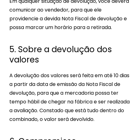
Em qualquer situação de devolução, você deverá
comunicar ao vendedor, para que ele
providencie a devida Nota Fiscal de devolução e
possa marcar um horário para a retirada.
5. Sobre a devolução dos
valores
A devolução dos valores será feita em até 10 dias
a partir da data de emissão da Nota Fiscal de
devolução, para que a mercadoria possa ter
tempo hábil de chegar na fábrica e ser realizada
a avaliação. Constado que está tudo dentro do
combinado, o valor será devolvido.