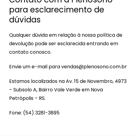
para esclarecimento de
dúvidas
Qualquer dúvida em relação à nossa política de
devolução pode ser esclarecida entrando em
contato conosco.
Envie um e-mail para
vendas@plenosono.com.br
Estamos localizados na Av. 15 de Novembro, 4973
– Subsolo A, Bairro Vale Verde em Nova
Petrópolis – RS.
Fone: (54) 3281-3895