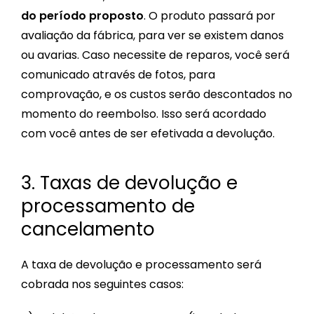
do período proposto
. O produto passará por
avaliação da fábrica, para ver se existem danos
ou avarias. Caso necessite de reparos, você será
comunicado através de fotos, para
comprovação, e os custos serão descontados no
momento do reembolso. Isso será acordado
com você antes de ser efetivada a devolução.
3. Taxas de devolução e
processamento de
cancelamento
A taxa de devolução e processamento será
cobrada nos seguintes casos: